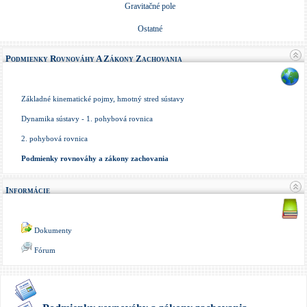
Gravitačné pole
Ostatné
Podmienky Rovnováhy A Zákony Zachovania
Základné kinematické pojmy, hmotný stred sústavy
Dynamika sústavy - 1. pohybová rovnica
2. pohybová rovnica
Podmienky rovnováhy a zákony zachovania
Informácie
Dokumenty
Fórum